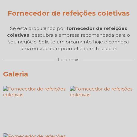
Fornecedor de refeições coletivas
Se está procurando por
fornecedor de refeições
coletivas
, descubra a empresa recomendada para o
seu negócio. Solicite um orçamento hoje e conheça
uma equipe comprometida em te ajudar.
Leia mais
Galeria