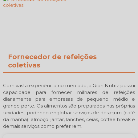
Fornecedor de refeições
coletivas
Com vasta experiência no mercado, a Gran Nutriz possui
capacidade para fornecer milhares de refeições
diariamente para empresas de pequeno, médio e
grande porte. Os alimentos são preparados nas próprias
unidades, podendo englobar serviços de desjejum (café
da manhã), almoço, jantar, lanches, ceias, coffee break e
demais serviços como preferirem.