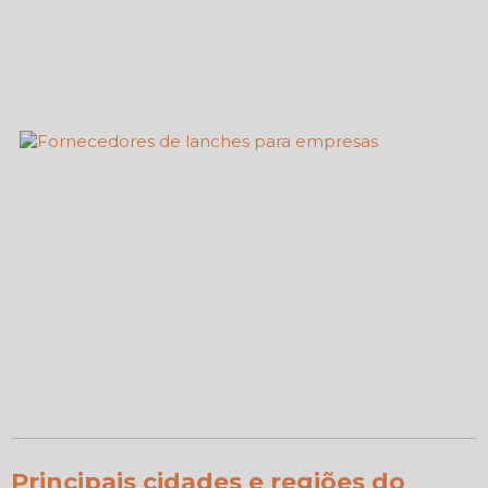
Principais cidades e regiões do