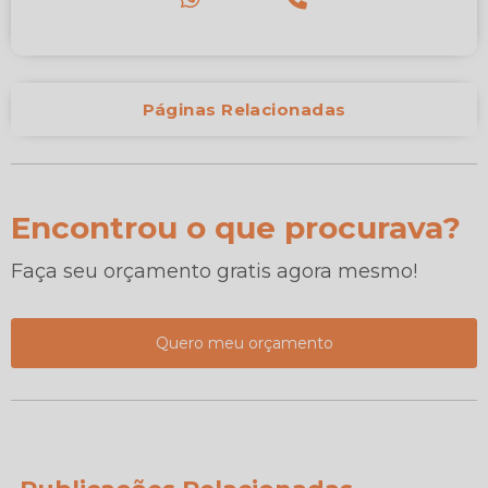
Páginas Relacionadas
Encontrou o que procurava?
Faça seu orçamento gratis agora mesmo!
Quero meu orçamento