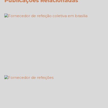
Publicações Relacionadas