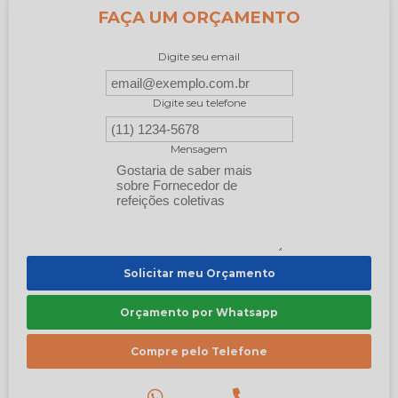
FAÇA UM ORÇAMENTO
Digite seu email
Digite seu telefone
Mensagem
Solicitar meu Orçamento
Orçamento por Whatsapp
Compre pelo Telefone