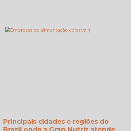
Principais cidades e regiões do
Brasil onde a Gran Nutriz atende