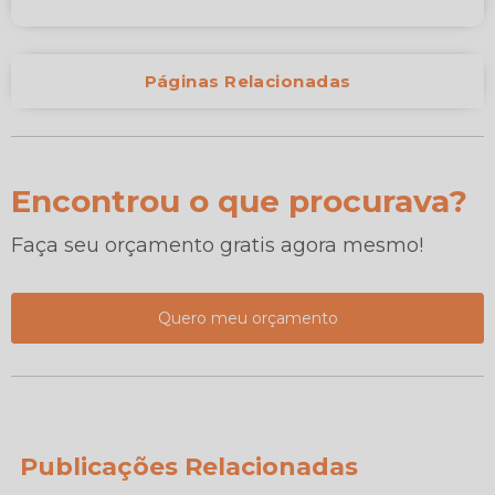
Páginas Relacionadas
Encontrou o que procurava?
Faça seu orçamento gratis agora mesmo!
Quero meu orçamento
Publicações Relacionadas