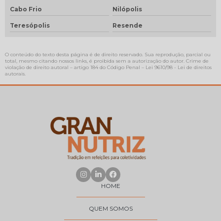
Cabo Frio
Nilópolis
Teresópolis
Resende
O conteúdo do texto desta página é de direito reservado. Sua reprodução, parcial ou
total, mesmo citando nossos links, é proibida sem a autorização do autor. Crime de
violação de direito autoral – artigo 184 do Código Penal –
Lei 9610/98 - Lei de direitos
autorais
.
HOME
QUEM SOMOS