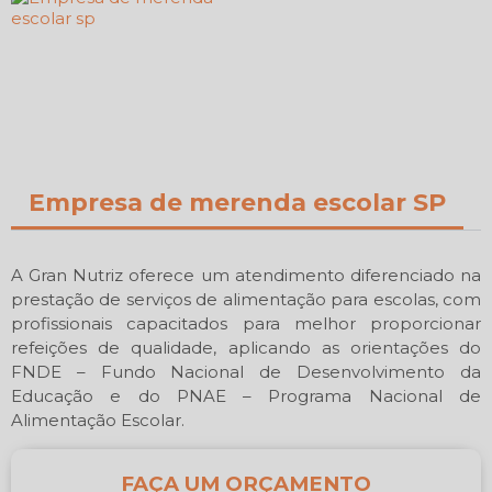
Empresa de merenda escolar SP
A Gran Nutriz oferece um atendimento diferenciado na
prestação de serviços de alimentação para escolas, com
profissionais capacitados para melhor proporcionar
refeições de qualidade, aplicando as orientações do
FNDE – Fundo Nacional de Desenvolvimento da
Educação e do PNAE – Programa Nacional de
Alimentação Escolar.
FAÇA UM ORÇAMENTO