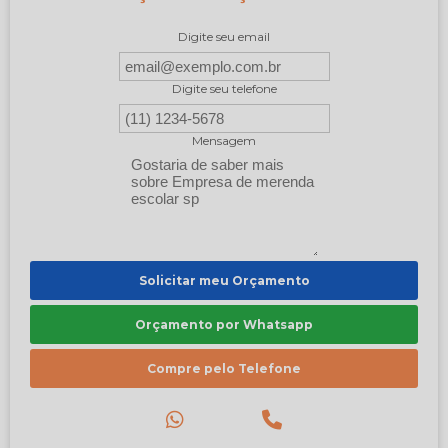
Digite seu email
Digite seu telefone
Mensagem
Solicitar meu Orçamento
Orçamento por Whatsapp
Compre pelo Telefone