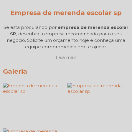
Empresa de merenda escolar sp
Se está procurando por
empresa de merenda escolar
SP
, descubra a empresa recomendada para o seu
negócio. Solicite um orçamento hoje e conheça uma
equipe comprometida em te ajudar.
Leia mais
Galeria