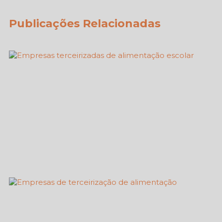
Publicações Relacionadas