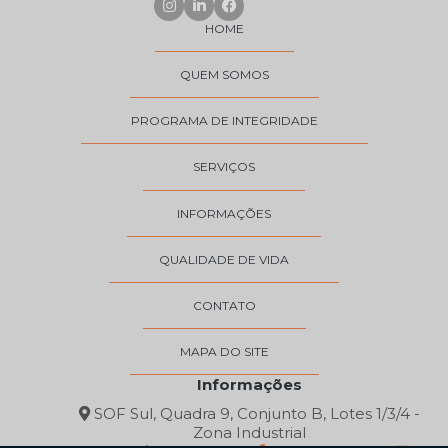
HOME
QUEM SOMOS
PROGRAMA DE INTEGRIDADE
SERVIÇOS
INFORMAÇÕES
QUALIDADE DE VIDA
CONTATO
MAPA DO SITE
Informações
SOF Sul, Quadra 9, Conjunto B, Lotes 1/3/4 -
Zona Industrial