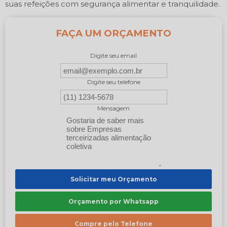
suas refeições com segurança alimentar e tranquilidade.
FAÇA UM ORÇAMENTO
Digite seu email
Digite seu telefone
Mensagem
Solicitar meu Orçamento
Orçamento por Whatsapp
Compre pelo Telefone