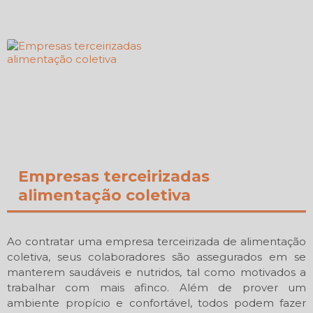
Empresas terceirizadas
alimentação coletiva
Ao contratar uma empresa terceirizada de alimentação
coletiva, seus colaboradores são assegurados em se
manterem saudáveis e nutridos, tal como motivados a
trabalhar com mais afinco. Além de prover um
ambiente propício e confortável, todos podem fazer