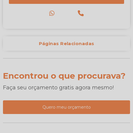
Páginas Relacionadas
Encontrou o que procurava?
Faça seu orçamento gratis agora mesmo!
Quero meu orçamento