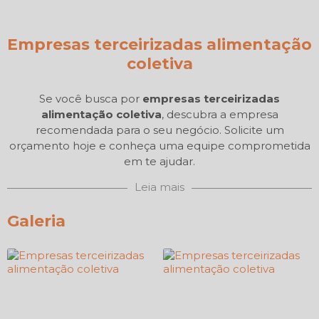
Empresas terceirizadas alimentação
coletiva
Se você busca por
empresas terceirizadas
alimentação coletiva
, descubra a empresa
recomendada para o seu negócio. Solicite um
orçamento hoje e conheça uma equipe comprometida
em te ajudar.
Leia mais
Galeria